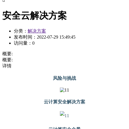

安全云解决方案
分类：
解决方案
发布时间：
2022-07-29 15:49:45
访问量：
0
概要:
概要:
详情
风险与挑战
云计算安全解决方案