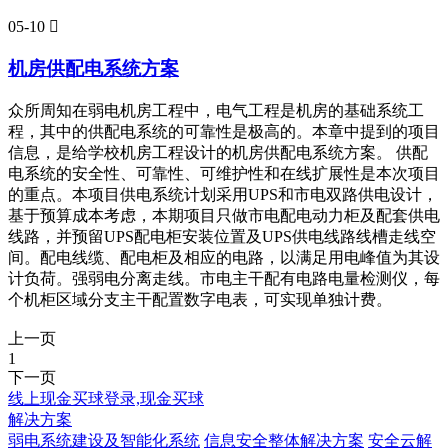
05-10

机房供配电系统方案
众所周知在弱电机房工程中，电气工程是机房的基础系统工
程，其中的供配电系统的可靠性是极高的。本章中提到的项目
信息，是给学校机房工程设计的机房供配电系统方案。 供配
电系统的安全性、可靠性、可维护性和在线扩展性是本次项目
的重点。本项目供电系统计划采用UPS和市电双路供电设计，
基于预算成本考虑，本期项目只做市电配电动力柜及配套供电
线路，并预留UPS配电柜安装位置及UPS供电线路线槽走线空
间。配电线缆、配电柜及相应的电路，以满足用电峰值为其设
计负荷。强弱电分离走线。市电主干配有电路电量检测仪，每
个机柜区域分支主干配置数字电表，可实现单独计费。
上一页
1
下一页
线上现金买球登录,现金买球
解决方案
弱电系统建设及智能化系统
信息安全整体解决方案
安全云解